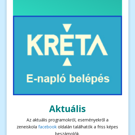
Aktuális
Az aktuális programokról, eseményekről a
zeneiskola
facebook
oldalán találhatók a friss képes
beszámolók.