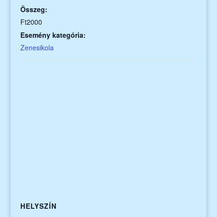
Összeg:
Ft2000
Esemény kategória:
Zenesikola
HELYSZÍN