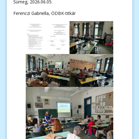
Sümeg, 2026.06.05.
Ferenczi Gabriella, ÖDBK-titkár