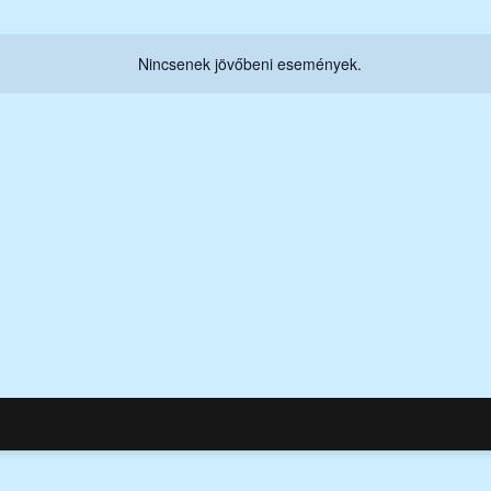
Nincsenek jövőbeni események.